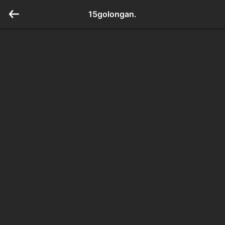
15golongan.