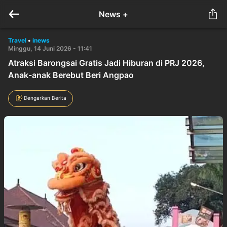
News +
Travel
•
inews
Minggu, 14 Juni 2026 - 11:41
Atraksi Barongsai Gratis Jadi Hiburan di PRJ 2026,
Anak-anak Berebut Beri Angpao
Dengarkan Berita