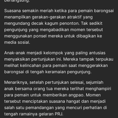
berlangsung.
Suasana semakin meriah ketika para pemain barongsai
menampilkan gerakan-gerakan atraktif yang
mengundang decak kagum penonton. Tak sedikit
pengunjung yang mengabadikan momen tersebut
menggunakan ponsel mereka untuk dibagikan ke
media sosial.
Anak-anak menjadi kelompok yang paling antusias
menyaksikan pertunjukan ini. Mereka tampak terpukau
melihat kelincahan para pemain saat menggerakkan
barongsai di tengah keramaian pengunjung.
Menariknya, setelah pertunjukan selesai, sejumlah
anak bersama orang tua mereka terlihat menghampiri
para pemain untuk memberikan angpao. Momen
tersebut menciptakan suasana hangat dan menjadi
salah satu pemandangan yang mencuri perhatian di
tengah ramainya gelaran PRJ.