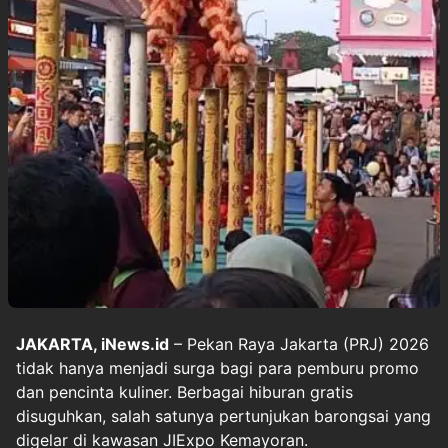
JAKARTA, iNews.id
– Pekan Raya Jakarta (PRJ) 2026
tidak hanya menjadi surga bagi para pemburu promo
dan pencinta kuliner. Berbagai hiburan gratis
disuguhkan, salah satunya pertunjukan barongsai yang
digelar di kawasan JIExpo Kemayoran.