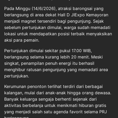
Pada Minggu (14/6/2026), atraksi barongsai yang
berlangsung di area dekat Hall D JIExpo Kemayoran
menjadi magnet tersendiri bagi pengunjung. Sejak
sebelum pertunjukan dimulai, warga sudah memadati
lokasi untuk mendapatkan posisi terbaik menyaksikan
aksi para pemain.
Pertunjukan dimulai sekitar pukul 17.00 WIB,
berlangsung selama kurang lebih 20 menit. Meski
singkat, penampilan penuh energi itu berhasil
menghibur ratusan pengunjung yang memadati area
pertunjukan.
Kerumunan penonton terlihat terdiri dari berbagai
kalangan, mulai dari anak-anak hingga orang dewasa.
Banyak keluarga sengaja berhenti sejenak dari
aktivitas berbelanja untuk menikmati hiburan gratis
yang menjadi salah satu agenda favorit selama PRJ