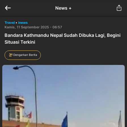
News +
Travel
•
inews
Kamis, 11 September 2025 - 06:57
Bandara Kathmandu Nepal Sudah Dibuka Lagi, Begini
Situasi Terkini
Dengarkan Berita