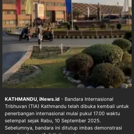
KATHMANDU, iNews.id
- Bandara Internasional
Tribhuvan (TIA) Kathmandu telah dibuka kembali untuk
penerbangan internasional mulai pukul 17.00 waktu
setempat sejak Rabu, 10 September 2025.
Sebelumnya, bandara ini ditutup imbas demonstrasi