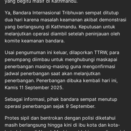
yang begitu masif di Kathmandu.
Ya, Bandara Internasional Tribhuvan sempat ditutup
dua hari karena masalah keamanan akibat demonstrasi
yang berlangsung di Kathmandu. Keputusan untuk
melanjutkan operasi diambil setelah peninjauan oleh
komite keamanan bandara.
Usai pengumuman ini keluar, dilaporkan TTRW, para
penumpang diimbau untuk menghubungi maskapai
penerbangan masing-masing guna mengonfirmasi
jadwal penerbangan saat akan melanjutkan
penerbangan. Penerbangan dibuka kembali hari ini,
Kamis 11 September 2025.
Sebagai informasi, pihak bandara sempat menutup
operasi penerbangan sejak 9 September.
Protes sipil dan bentrokan dengan polisi diketahui
masih berlangsung hingga kini di ibu kota dan kota-