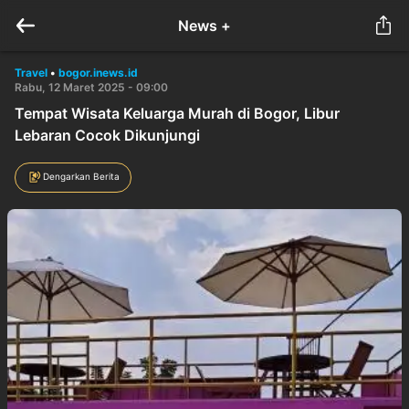
News +
Travel
•
bogor.inews.id
Rabu, 12 Maret 2025 - 09:00
Tempat Wisata Keluarga Murah di Bogor, Libur
Lebaran Cocok Dikunjungi
Dengarkan Berita