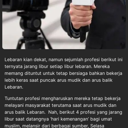
Lebaran kian dekat, namun sejumlah profesi berikut ini
ternyata jarang libur setiap libur lebaran. Mereka
memang dituntut untuk tetap bersiaga bahkan bekerja
lebih keras saat puncak arus mudik dan arus balik
Lebaran.
Tuntutan profesi mengharuskan mereka tetap bekerja
melayani masyarakat terutama saat arus mudik dan
arus balik Lebaran. Nah, berikut 4 profesi yang jarang
libur saat datangnya ‘hari kemenangan’ bagi umat
muslim, melansir dari berbagai sumber, Selasa