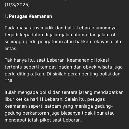
(11/3/2025).
1. Petugas Keamanan
Pada masa arus mudik dan balik Lebaran umumnya
terjadi kepadatan di jalan-jalan utama dan jalan tol
sehingga perlu pengaturan atau bahkan rekayasa lalu
lintas.
Tak hanya itu, saat Lebaran, keamanan di lokasi
tertentu seperti tempat ibadah dan obyek wisata juga
perlu ditingkatkan. Di sinilah peran penting polisi dan
TNI.
Itulah mengapa polisi dan tentara jarang mendapatkan
libur ketika hari H Lebaran. Selain itu, petugas
keamanan seperti satpam yang menjaga gedung-
gedung perkantoran juga biasanya tidak libur atau
mendapat jatah piket saat Lebaran.