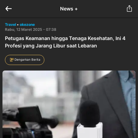
News +
Travel
•
okezone
Rabu, 12 Maret 2025 - 07:38
Petugas Keamanan hingga Tenaga Kesehatan, Ini 4
Profesi yang Jarang Libur saat Lebaran
Dengarkan Berita