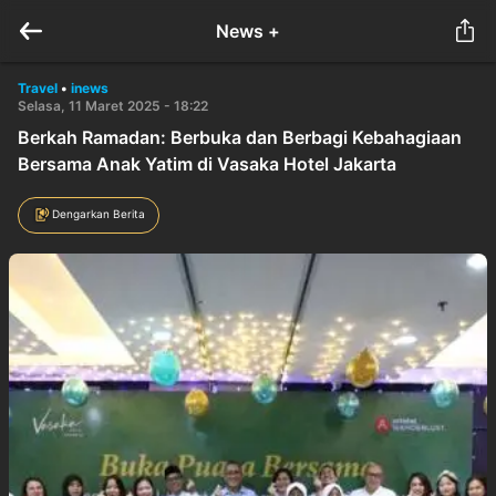
News +
Travel
•
inews
Selasa, 11 Maret 2025 - 18:22
Berkah Ramadan: Berbuka dan Berbagi Kebahagiaan
Bersama Anak Yatim di Vasaka Hotel Jakarta
Dengarkan Berita