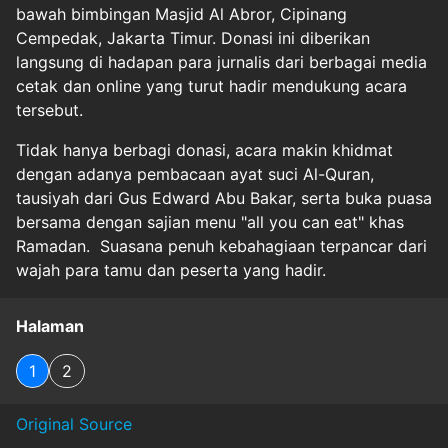
bawah bimbingan Masjid Al Abror, Cipinang
Cempedak, Jakarta Timur. Donasi ini diberikan
langsung di hadapan para jurnalis dari berbagai media
cetak dan online yang turut hadir mendukung acara
tersebut.
Tidak hanya berbagi donasi, acara makin khidmat
dengan adanya pembacaan ayat suci Al-Quran,
tausiyah dari Gus Edward Abu Bakar, serta buka puasa
bersama dengan sajian menu "all you can eat" khas
Ramadan. Suasana penuh kebahagiaan terpancar dari
wajah para tamu dan peserta yang hadir.
Halaman
1
2
Original Source