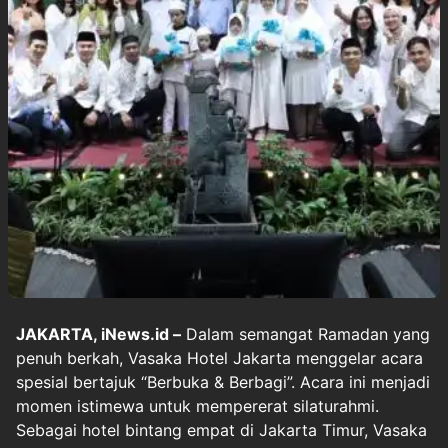
JAKARTA, iNews.id –
Dalam semangat Ramadan yang
penuh berkah, Vasaka Hotel Jakarta menggelar acara
spesial bertajuk “Berbuka & Berbagi”. Acara ini menjadi
momen istimewa untuk mempererat silaturahmi.
Sebagai hotel bintang empat di Jakarta Timur, Vasaka