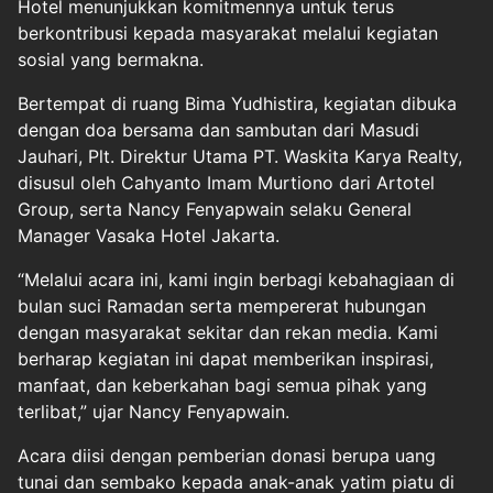
Hotel menunjukkan komitmennya untuk terus
berkontribusi kepada masyarakat melalui kegiatan
sosial yang bermakna.
Bertempat di ruang Bima Yudhistira, kegiatan dibuka
dengan doa bersama dan sambutan dari Masudi
Jauhari, Plt. Direktur Utama PT. Waskita Karya Realty,
disusul oleh Cahyanto Imam Murtiono dari Artotel
Group, serta Nancy Fenyapwain selaku General
Manager Vasaka Hotel Jakarta.
“Melalui acara ini, kami ingin berbagi kebahagiaan di
bulan suci Ramadan serta mempererat hubungan
dengan masyarakat sekitar dan rekan media. Kami
berharap kegiatan ini dapat memberikan inspirasi,
manfaat, dan keberkahan bagi semua pihak yang
terlibat,” ujar Nancy Fenyapwain.
Acara diisi dengan pemberian donasi berupa uang
tunai dan sembako kepada anak-anak yatim piatu di