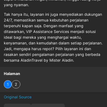
yang nyaman.
Tak hanya itu, layanan ini juga menyediakan dukungan
24/7, memastikan semua kebutuhan perjalanan
terpenuhi kapan saja. Dengan manfaat yang
ditawarkan, VIP Assistance Services menjadi solusi
ideal bagi mereka yang menghargai waktu,
kenyamanan, dan kemudahan dalam setiap perjalanan.
Jadi, mengapa harus repot? Pilih layanan ini dan
rasakan sendiri pengalaman perjalanan yang berbeda
bersama AladinTravel by Mister Aladin.
Halaman
1
2
Original Source