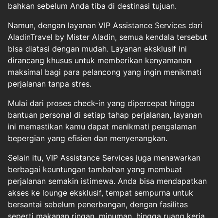
bahkan sebelum Anda tiba di destinasi tujuan.
Namun, dengan layanan VIP Assistance Services dari
AladinTravel by Mister Aladin, semua kendala tersebut
bisa diatasi dengan mudah. Layanan eksklusif ini
dirancang khusus untuk memberikan kenyamanan
maksimal bagi para pelancong yang ingin menikmati
perjalanan tanpa stres.
Mulai dari proses check-in yang dipercepat hingga
bantuan personal di setiap tahap perjalanan, layanan
ini memastikan kamu dapat menikmati pengalaman
bepergian yang efisien dan menyenangkan.
Selain itu, VIP Assistance Services juga menawarkan
berbagai keuntungan tambahan yang membuat
perjalanan semakin istimewa. Anda bisa mendapatkan
akses ke lounge eksklusif, tempat sempurna untuk
bersantai sebelum penerbangan, dengan fasilitas
seperti makanan ringan, minuman, hingga ruang kerja