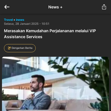
News +
Travel
•
inews
Selasa, 28 Januari 2025 - 10:51
Merasakan Kemudahan Perjalananan melalui VIP
Assistance Services
Dengarkan Berita