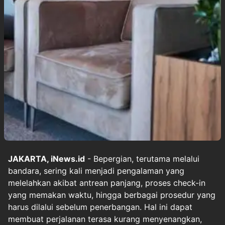
JAKARTA, iNews.id
- Bepergian, terutama melalui
bandara, sering kali menjadi pengalaman yang
melelahkan akibat antrean panjang, proses check-in
yang memakan waktu, hingga berbagai prosedur yang
harus dilalui sebelum penerbangan. Hal ini dapat
membuat perjalanan terasa kurang menyenangkan,