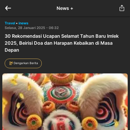
News +
Travel
•
inews
Selasa, 28 Januari 2025 - 06:32
30 Rekomendasi Ucapan Selamat Tahun Baru Imlek
2025, Beirisi Doa dan Harapan Kebaikan di Masa
Depan
Dengarkan Berita