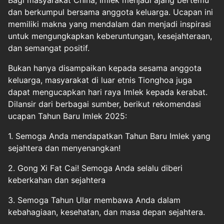
dan berkumpul bersama anggota keluarga. Ucapan ini
memiliki makna yang mendalam dan menjadi inspirasi
untuk mengungkapkan keberuntungan, kesejahteraan,
dan semangat positif.
Bukan hanya disampaikan kepada sesama anggota
keluarga, masyarakat di luar etnis Tionghoa juga
dapat mengucapkan hari raya Imlek kepada kerabat.
Dilansir dari berbagai sumber, berikut rekomendasi
ucapan Tahun Baru Imlek 2025:
1. Semoga Anda mendapatkan Tahun Baru Imlek yang
sejahtera dan menyenangkan!
2. Gong Xi Fat Cai! Semoga Anda selalu diberi
keberkahan dan sejahtera
3. Semoga Tahun Ular membawa Anda dalam
kebahagiaan, kesehatan, dan masa depan sejahtera.