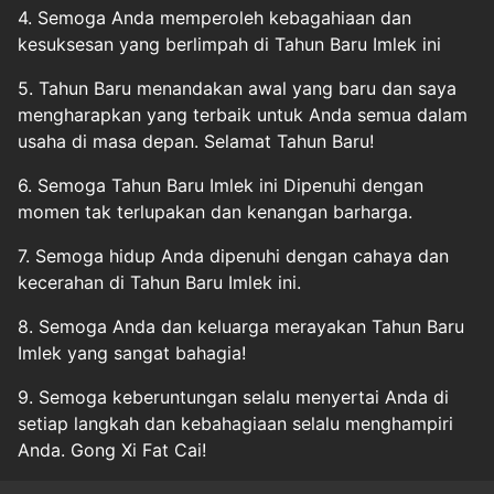
4. Semoga Anda memperoleh kebagahiaan dan
kesuksesan yang berlimpah di Tahun Baru Imlek ini
5. Tahun Baru menandakan awal yang baru dan saya
mengharapkan yang terbaik untuk Anda semua dalam
usaha di masa depan. Selamat Tahun Baru!
6. Semoga Tahun Baru Imlek ini Dipenuhi dengan
momen tak terlupakan dan kenangan barharga.
7. Semoga hidup Anda dipenuhi dengan cahaya dan
kecerahan di Tahun Baru Imlek ini.
8. Semoga Anda dan keluarga merayakan Tahun Baru
Imlek yang sangat bahagia!
9. Semoga keberuntungan selalu menyertai Anda di
setiap langkah dan kebahagiaan selalu menghampiri
Anda. Gong Xi Fat Cai!