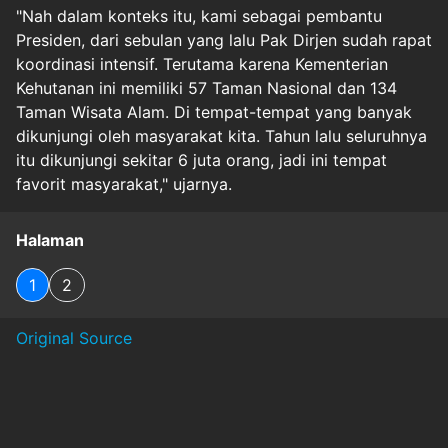
"Nah dalam konteks itu, kami sebagai pembantu
Presiden, dari sebulan yang lalu Pak Dirjen sudah rapat
koordinasi intensif. Terutama karena Kementerian
Kehutanan ini memiliki 57 Taman Nasional dan 134
Taman Wisata Alam. Di tempat-tempat yang banyak
dikunjungi oleh masyarakat kita. Tahun lalu seluruhnya
itu dikunjungi sekitar 6 juta orang, jadi ini tempat
favorit masyarakat," ujarnya.
Halaman
1
2
Original Source