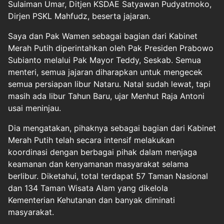
Sulaiman Umar, Ditjen KSDAE Satyawan Pudyatmoko,
Dirjen PSKL Mahfudz, beserta jajaran.
Saya dan Pak Wamen sebagai bagian dari Kabinet
Merah Putih diperintahkan oleh Pak Presiden Prabowo
Subianto melalui Pak Mayor Teddy, Seskab. Semua
menteri, semua jajaran diharapkan untuk mengecek
semua persiapan libur Nataru. Natal sudah lewat, tapi
masih ada libur Tahun Baru, ujar Menhut Raja Antoni
usai meninjau.
Dia mengatakan, pihaknya sebagai bagian dari Kabinet
Merah Putih telah secara intensif melakukan
koordinasi dengan berbagai pihak dalam menjaga
keamanan dan kenyamanan masyarakat selama
berlibur. Diketahui, total terdapat 57 Taman Nasional
dan 134 Taman Wisata Alam yang dikelola
Kementerian Kehutanan dan banyak diminati
masyarakat.