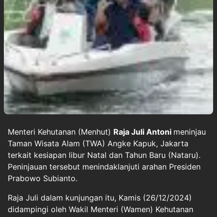
Menteri Kehutanan (Menhut)
Raja Juli Antoni
meninjau
Taman Wisata Alam (TWA) Angke Kapuk, Jakarta
terkait kesiapan libur Natal dan Tahun Baru (Nataru).
Peninjauan tersebut menindaklanjuti arahan Presiden
Prabowo Subianto.
Raja Juli dalam kunjungan itu, Kamis (26/12/2024)
didampingi oleh Wakil Menteri (Wamen) Kehutanan