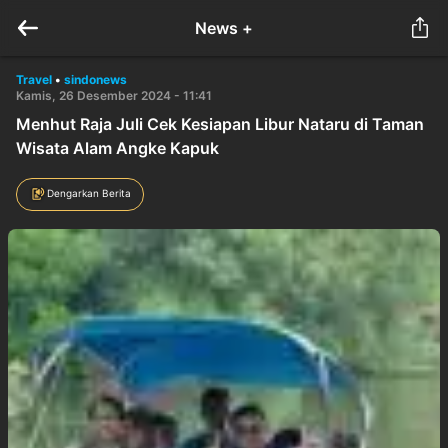
News +
Travel
•
sindonews
Kamis, 26 Desember 2024 - 11:41
Menhut Raja Juli Cek Kesiapan Libur Nataru di Taman
Wisata Alam Angke Kapuk
Dengarkan Berita