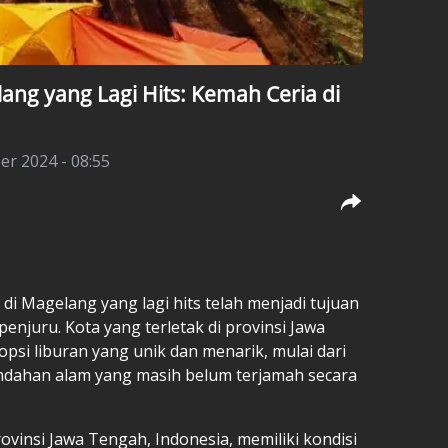
ang yang Lagi Hits: Kemah Ceria di
r 2024 - 08:55
di Magelang yang lagi hits telah menjadi tujuan
 penjuru. Kota yang terletak di provinsi Jawa
si liburan yang unik dan menarik, mulai dari
ndahan alam yang masih belum terjamah secara
rovinsi Jawa Tengah, Indonesia, memiliki kondisi