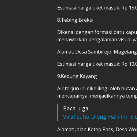
Estimasi harga tiket masuk: Rp 15.
8.Tebing Breksi
Dikenal dengan formasi batu kapu
menawarkan pengalaman visual ya
Alamat: Desa Sambirejo, Magelang
Estimasi harga tiket masuk: Rp 10.
9.Kedung Kayang
Air terjun ini dikelilingi oleh hu
mencapainya, menjadikannya tempa
Baca Juga:
Viral Suhu Dieng Hari Ini -6
Alamat: Jalan Ketep Pass, Desa W