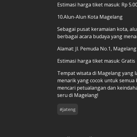
Estimasi harga tiket masuk: Rp 5.0
10.Alun-Alun Kota Magelang
Sebagai pusat keramaian kota, alu
berbagai acara budaya yang mena
Alamat: Jl. Pemuda No.1, Magelang
Estimasi harga tiket masuk: Gratis
Tempat wisata di Magelang yang 
menarik yang cocok untuk semua 
mencari petualangan dan keindah
seru di Magelang!
#
jateng