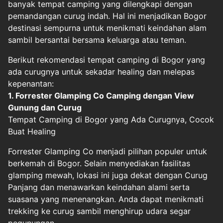
banyak tempat camping yang dilengkapi dengan
pemandangan curug indah. Hal ini menjadikan Bogor
destinasi sempurna untuk menikmati keindahan alam
sambil bersantai bersama keluarga atau teman.
Berikut rekomendasi tempat camping di Bogor yang
ada curugnya untuk sekadar healing dan melepas
kepenantan:
1. Forrester Glamping Co Camping dengan View
Gunung dan Curug
Tempat Camping di Bogor yang Ada Curugnya, Cocok
Buat Healing
Forrester Glamping Co menjadi pilihan populer untuk
berkemah di Bogor. Selain menyediakan fasilitas
glamping mewah, lokasi ini juga dekat dengan Curug
Panjang dan menawarkan keindahan alami serta
suasana yang menenangkan. Anda dapat menikmati
trekking ke curug sambil menghirup udara segar
pegunungan.