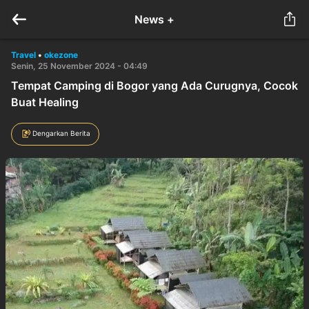
News +
Travel
•
okezone
Senin, 25 November 2024 - 04:49
Tempat Camping di Bogor yang Ada Curugnya, Cocok
Buat Healing
Dengarkan Berita