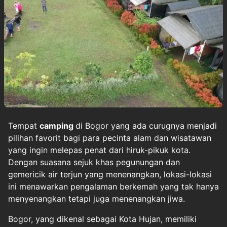
Tempat
camping
di Bogor yang ada curugnya menjadi
pilihan favorit bagi para pecinta alam dan wisatawan
yang ingin melepas penat dari hiruk-pikuk kota.
Dengan suasana sejuk khas pegunungan dan
gemericik air terjun yang menenangkan, lokasi-lokasi
ini menawarkan pengalaman berkemah yang tak hanya
menyenangkan tetapi juga menenangkan jiwa.
Bogor, yang dikenal sebagai Kota Hujan, memiliki