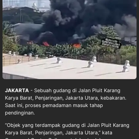
JAKARTA
- Sebuah gudang di Jalan Pluit Karang
Karya Barat, Penjaringan, Jakarta Utara, kebakaran.
Saat ini, proses pemadaman masuk tahap
pendinginan.
“Objek yang terdampak gudang di Jalan Pluit Karang
Karya Barat, Penjaringan, Jakarta Utara,” kata