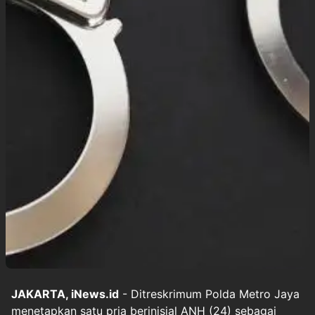
JAKARTA, iNews.id
- Ditreskrimum Polda Metro Jaya
menetapkan satu pria berinisial ANH (24) sebagai