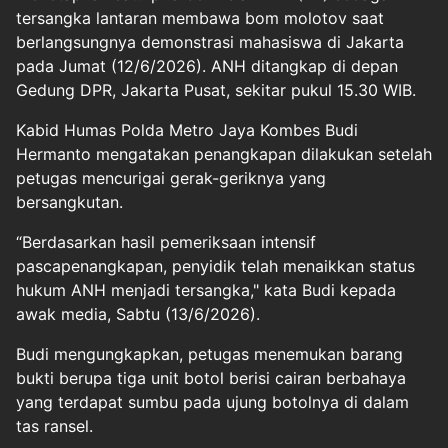
tersangka lantaran membawa bom molotov saat
berlangsungnya demonstrasi mahasiswa di Jakarta
pada Jumat (12/6/2026). ANH ditangkap di depan
Gedung DPR, Jakarta Pusat, sekitar pukul 15.30 WIB.
Kabid Humas Polda Metro Jaya Kombes Budi
Hermanto mengatakan penangkapan dilakukan setelah
petugas mencurigai gerak-geriknya yang
bersangkutan.
“Berdasarkan hasil pemeriksaan intensif
pascapenangkapan, penyidik telah menaikkan status
hukum ANH menjadi tersangka," kata Budi kepada
awak media, Sabtu (13/6/2026).
Budi mengungkapkan, petugas menemukan barang
bukti berupa tiga unit botol berisi cairan berbahaya
yang terdapat sumbu pada ujung botolnya di dalam
tas ransel.