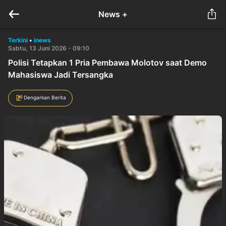
News +
Terkini
•
inews
Sabtu, 13 Juni 2026 - 09:10
Polisi Tetapkan 1 Pria Pembawa Molotov saat Demo
Mahasiswa Jadi Tersangka
Dengarkan Berita