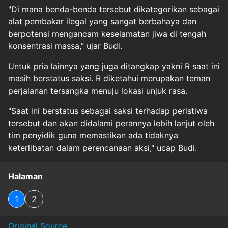
"Di mana benda-benda tersebut dikategorikan sebagai
alat pembakar ilegal yang sangat berbahaya dan
berpotensi mengancam keselamatan jiwa di tengah
konsentrasi massa,” ujar Budi.
Untuk pria lainnya yang juga ditangkap yakni R saat ini
masih berstatus saksi. R diketahui merupakan teman
perjalanan tersangka menuju lokasi unjuk rasa.
"Saat ini berstatus sebagai saksi terhadap peristiwa
tersebut dan akan didalami perannya lebih lanjut oleh
tim penyidik guna memastikan ada tidaknya
keterlibatan dalam perencanaan aksi," ucap Budi.
Halaman
1
2
Original Source