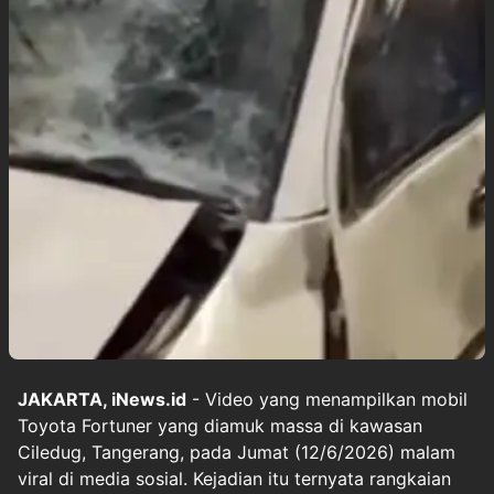
JAKARTA, iNews.id
- Video yang menampilkan mobil
Toyota Fortuner yang diamuk massa di kawasan
Ciledug, Tangerang, pada Jumat (12/6/2026) malam
viral di media sosial. Kejadian itu ternyata rangkaian