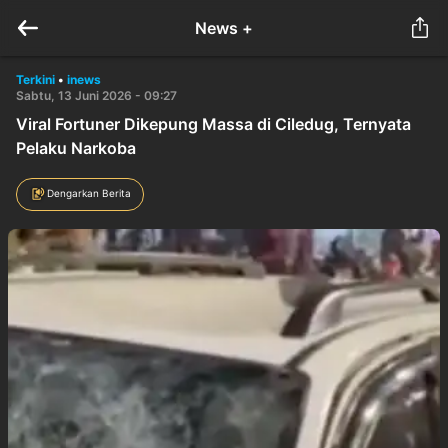
News +
Terkini
•
inews
Sabtu, 13 Juni 2026 - 09:27
Viral Fortuner Dikepung Massa di Ciledug, Ternyata
Pelaku Narkoba
Dengarkan Berita