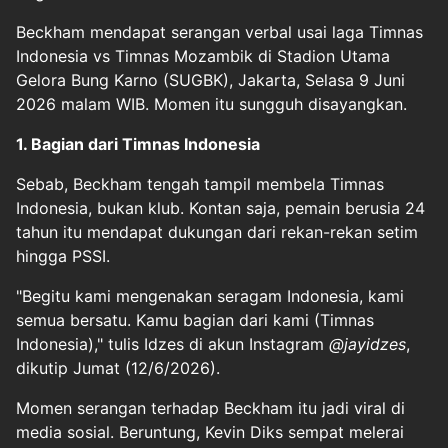
Beckham mendapat serangan verbal usai laga Timnas
Indonesia vs Timnas Mozambik di Stadion Utama
Gelora Bung Karno (SUGBK), Jakarta, Selasa 9 Juni
2026 malam WIB. Momen itu sungguh disayangkan.
1. Bagian dari Timnas Indonesia
Sebab, Beckham tengah tampil membela Timnas
Indonesia, bukan klub. Kontan saja, pemain berusia 24
tahun itu mendapat dukungan dari rekan-rekan setim
hingga PSSI.
"Begitu kami mengenakan seragam Indonesia, kami
semua bersatu. Kamu bagian dari kami (Timnas
Indonesia)," tulis Idzes di akun Instagram
@jayidzes
,
dikutip Jumat (12/6/2026).
Momen serangan terhadap Beckham itu jadi viral di
media sosial. Beruntung, Kevin Diks sempat melerai