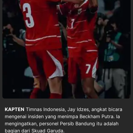
KAPTEN
Timnas Indonesia
,
Jay Idzes
, angkat bicara
mengenai insiden yang menimpa Beckham Putra. Ia
mengingatkan, personel Persib Bandung itu adalah
bagian dari Skuad Garuda.