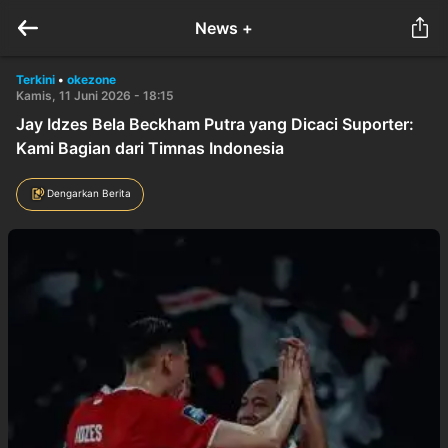
News +
Terkini
•
okezone
Kamis, 11 Juni 2026 - 18:15
Jay Idzes Bela Beckham Putra yang Dicaci Suporter:
Kami Bagian dari Timnas Indonesia
Dengarkan Berita