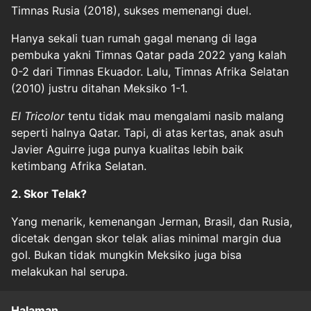
Timnas Rusia (2018), sukses memenangi duel.
Hanya sekali tuan rumah gagal menang di laga
pembuka yakni Timnas Qatar pada 2022 yang kalah
0-2 dari Timnas Ekuador. Lalu, Timnas Afrika Selatan
(2010) justru ditahan Meksiko 1-1.
El Tricolor
tentu tidak mau mengalami nasib malang
seperti halnya Qatar. Tapi, di atas kertas, anak asuh
Javier Aguirre juga punya kualitas lebih baik
ketimbang Afrika Selatan.
2. Skor Telak?
Yang menarik, kemenangan Jerman, Brasil, dan Rusia,
dicetak dengan skor telak alias minimal margin dua
gol. Bukan tidak mungkin Meksiko juga bisa
melakukan hal serupa.
Halaman