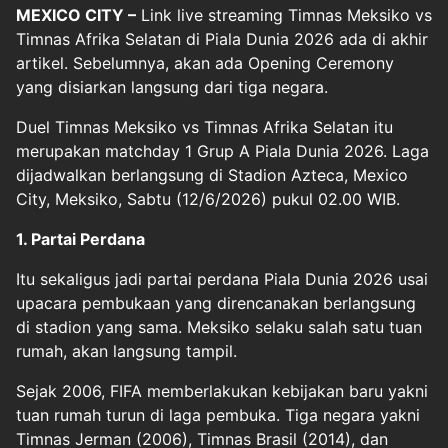
MEXICO CITY –
Link live streaming Timnas Meksiko vs
Timnas Afrika Selatan di
Piala Dunia 2026
ada di akhir
artikel. Sebelumnya, akan ada Opening Ceremony
yang disiarkan langsung dari tiga negara.
Duel Timnas Meksiko vs Timnas Afrika Selatan itu
merupakan matchday 1 Grup A Piala Dunia 2026. Laga
dijadwalkan berlangsung di Stadion Azteca, Mexico
City, Meksiko, Sabtu (12/6/2026) pukul 02.00 WIB.
1. Partai Perdana
Itu sekaligus jadi partai perdana Piala Dunia 2026 usai
upacara pembukaan yang direncanakan berlangsung
di stadion yang sama. Meksiko selaku salah satu tuan
rumah, akan langsung tampil.
Sejak 2006, FIFA memberlakukan kebijakan baru yakni
tuan rumah turun di laga pembuka. Tiga negara yakni
Timnas Jerman (2006), Timnas Brasil (2014), dan