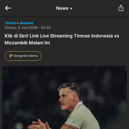
News +
Terkini
•
okezone
Selasa, 9 Juni 2026 - 05:35
Klik di Sini! Link Live Streaming Timnas Indonesia vs
Mozambik Malam Ini
Dengarkan Berita