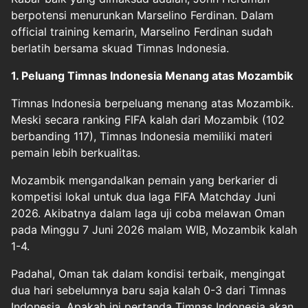
berpotensi menurunkan Marselino Ferdinan. Dalam
official training kemarin, Marselino Ferdinan sudah
berlatih bersama skuad Timnas Indonesia.
1. Peluang Timnas Indonesia Menang atas Mozambik
Timnas Indonesia berpeluang menang atas Mozambik.
Meski secara ranking FIFA kalah dari Mozambik (102
berbanding 117), Timnas Indonesia memiliki materi
pemain lebih berkualitas.
Mozambik mengandalkan pemain yang berkarier di
kompetisi lokal untuk dua laga FIFA Matchday Juni
2026. Akibatnya dalam laga uji coba melawan Oman
pada Minggu 7 Juni 2026 malam WIB, Mozambik kalah
1-4.
Padahal, Oman tak dalam kondisi terbaik, mengingat
dua hari sebelumnya baru saja kalah 0-3 dari Timnas
Indonesia. Apakah ini pertanda Timnas Indonesia akan