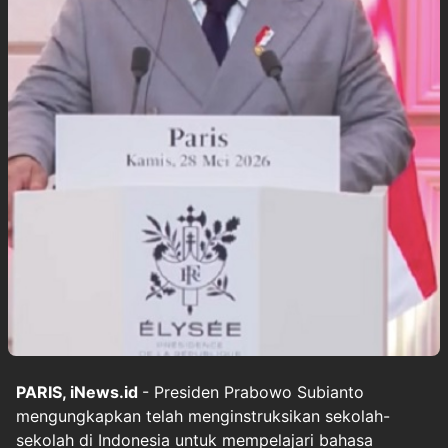
PARIS, iNews.id
- Presiden Prabowo Subianto
mengungkapkan telah menginstruksikan sekolah-
sekolah di Indonesia untuk mempelajari bahasa