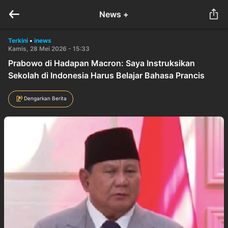
News +
Terkini
•
inews
Kamis, 28 Mei 2026 - 15:33
Prabowo di Hadapan Macron: Saya Instruksikan
Sekolah di Indonesia Harus Belajar Bahasa Prancis
Dengarkan Berita