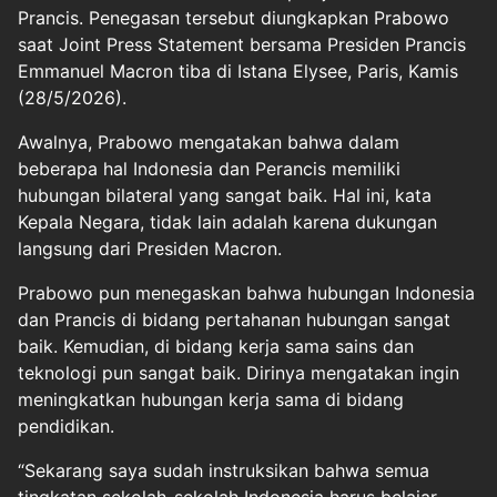
Prancis. Penegasan tersebut diungkapkan Prabowo
saat Joint Press Statement bersama Presiden Prancis
Emmanuel Macron tiba di Istana Elysee, Paris, Kamis
(28/5/2026).
Awalnya, Prabowo mengatakan bahwa dalam
beberapa hal Indonesia dan Perancis memiliki
hubungan bilateral yang sangat baik. Hal ini, kata
Kepala Negara, tidak lain adalah karena dukungan
langsung dari Presiden Macron.
Prabowo pun menegaskan bahwa hubungan Indonesia
dan Prancis di bidang pertahanan hubungan sangat
baik. Kemudian, di bidang kerja sama sains dan
teknologi pun sangat baik. Dirinya mengatakan ingin
meningkatkan hubungan kerja sama di bidang
pendidikan.
“Sekarang saya sudah instruksikan bahwa semua