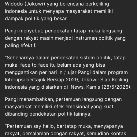
Widodo (Jokowi) yang berencana berkeliling
Indonesia untuk menyapa masyarakat memiliki
dampak politik yang besar.
Pangi menyebut, pendekatan tatap muka langsung
dengan rakyat masih menjadi instrumen politik yang
paling efektif.
“Sebenarnya dalam pendekatan sistem politik, tatap
muka, face to face itu belum ada yang bisa
menggantikan per hari ini,” ujar Pangi dalam program
Interupsi bertajuk Bersiap 2029, Jokowi: Siap Keliling
Indonesia yang disiarkan di iNews, Kamis (28/5/2026).
Pangi menambahkan, pertemuan langsung dengan
masyarakat memiliki efek emosional yang kuat
dibanding pendekatan politik lainnya.
“Pertemuan say hello, bertatap muka, menyapanya
rakyat, bersalaman dengan rakyat, kemudian kontak