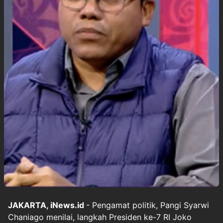
JAKARTA, iNews.id
- Pengamat politik, Pangi Syarwi
Chaniago menilai, langkah Presiden ke-7 RI Joko