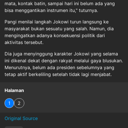
mata, kontak batin, sampai hari ini belum ada yang
bisa menggantikan instrumen itu," tuturnya.
Pangi menilai langkah Jokowi turun langsung ke
masyarakat bukan sesuatu yang salah. Namun, dia
mengingatkan adanya konsekuensi politik dari
aktivitas tersebut.
Dia juga menyinggung karakter Jokowi yang selama
ini dikenal dekat dengan rakyat melalui gaya blusukan.
Menurutnya, belum ada presiden sebelumnya yang
tetap aktif berkeliling setelah tidak lagi menjabat.
Halaman
1
2
Original Source