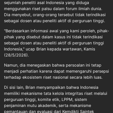
sejumlah peneliti asal Indonesia yang diduga
menggunakan riset palsu dalam forum ilmiah dunia.
Dia menyebut, orang-orang tersebut tidak terindikasi
sebagai dosen atau peneliti aktif di perguruan tinggi.
"Berdasarkan informasi awal yang kami peroleh, pihak-
pihak yang disebut dalam kasus ini tidak terindikasi
sebagai dosen atau peneliti aktif di perguruan tinggi
Indonesia," ucap Brian kepada wartawan, Kamis
(28/5/2026).
Namun, dia menegaskan bahwa persoalan ini tetap
menjadi perhatian karena dapat memengaruhi persepsi
terhadap ekosistem riset nasional secara lebih luas.
Di sisi lain, Brian menyampaikan bahwa Indonesia
memiliki mekanisme tata kelola integritas riset melalui
perguruan tinggi, komite etik, LPPM, sistem
penjaminan mutu akademik, serta mekanisme
pemantauan dan evaluasi dari Kemdikti Saintek