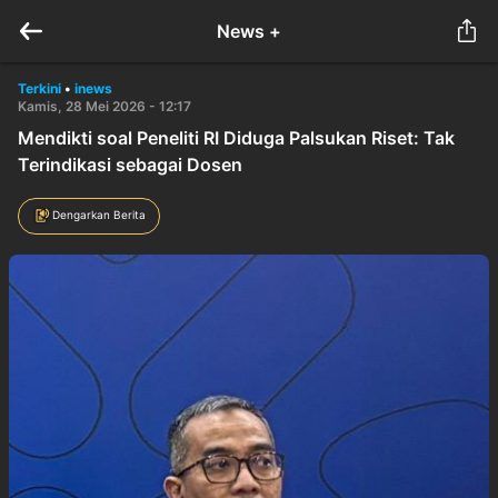
News +
Terkini
•
inews
Kamis, 28 Mei 2026 - 12:17
Mendikti soal Peneliti RI Diduga Palsukan Riset: Tak
Terindikasi sebagai Dosen
Dengarkan Berita