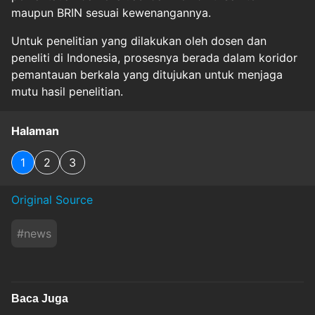
maupun BRIN sesuai kewenangannya.
Untuk penelitian yang dilakukan oleh dosen dan
peneliti di Indonesia, prosesnya berada dalam koridor
pemantauan berkala yang ditujukan untuk menjaga
mutu hasil penelitian.
Halaman
1
2
3
Original Source
#
news
Baca Juga