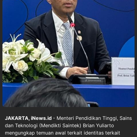
JAKARTA, iNews.id
- Menteri Pendidikan Tinggi, Sains
dan Teknologi (Mendikti Saintek) Brian Yuliarto
mengungkap temuan awal terkait identitas terkait