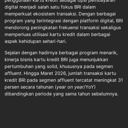
digital menjadi salah satu fokus BRI dalam
memperkuat ekosistem transaksi. Dengan berbagai
program yang terintegrasi dengan platform digital, BRI
mendorong peningkatan frekuensi transaksi sekaligus
memperluas utilisasi kartu kredit dalam berbagai
aspek kehidupan sehari-hari.
Sejalan dengan hadirnya berbagai program menarik,
kinerja bisnis kartu kredit BRI juga menunjukkan
pertumbuhan yang solid, khususnya pada segmen
affluent
. Hingga Maret 2026, jumlah transaksi kartu
kredit BRI pada segmen affluent tercatat meningkat 31
persen secara tahunan (
year on year
/YoY)
dibandingkan periode yang sama tahun sebelumnya.
Halaman
1
2