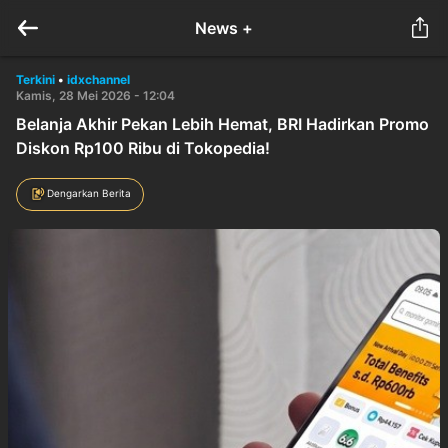
News +
Terkini
•
idxchannel
Kamis, 28 Mei 2026 - 12:04
Belanja Akhir Pekan Lebih Hemat, BRI Hadirkan Promo
Diskon Rp100 Ribu di Tokopedia!
Dengarkan Berita