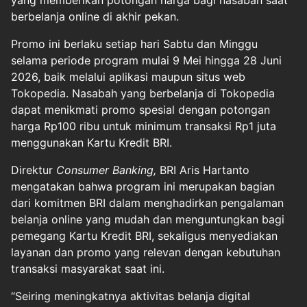
berbelanja online di akhir pekan.
Promo ini berlaku setiap hari Sabtu dan Minggu
selama periode program mulai 9 Mei hingga 28 Juni
2026, baik melalui aplikasi maupun situs web
Tokopedia. Nasabah yang berbelanja di Tokopedia
dapat menikmati promo spesial dengan potongan
harga Rp100 ribu untuk minimum transaksi Rp1 juta
menggunakan Kartu Kredit BRI.
Direktur
Consumer Banking,
BRI Aris Hartanto
mengatakan bahwa program ini merupakan bagian
dari komitmen BRI dalam menghadirkan pengalaman
belanja online yang mudah dan menguntungkan bagi
pemegang Kartu Kredit BRI, sekaligus menyediakan
layanan dan promo yang relevan dengan kebutuhan
transaksi masyarakat saat ini.
“Seiring meningkatnya aktivitas belanja digital