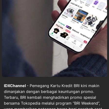
IDXChannel
- Pemegang Kartu Kredit BRI kini makin
dimanjakan dengan berbagai keuntungan promo.
Terbaru, BRI kembali menghadirkan promo spesial
bersama Tokopedia melalui program “BRI Weekend”,
yang memberikan potongan harga bagi nasabah saat