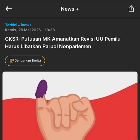
News +
Terkini
•
inews
Kamis, 28 Mei 2026 - 10:38
GKSR: Putusan MK Amanatkan Revisi UU Pemilu
Harus Libatkan Parpol Nonparlemen
Dengarkan Berita