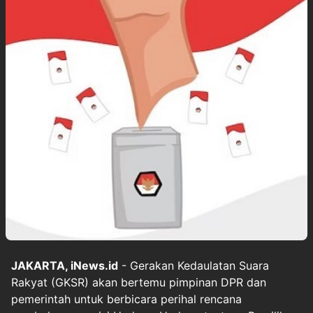
JAKARTA, iNews.id
- Gerakan Kedaulatan Suara
Rakyat (GKSR) akan bertemu pimpinan DPR dan
pemerintah untuk berbicara perihal rencana