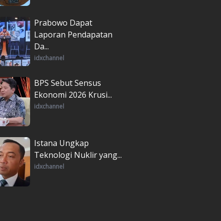
Prabowo Dapat
Laporan Pendapatan
Da...
idxchannel
BPS Sebut Sensus
Ekonomi 2026 Krusi...
idxchannel
Istana Ungkap
Teknologi Nuklir yang...
idxchannel