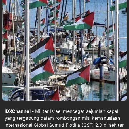
IDXChannel -
Militer Israel mencegat sejumlah kapal
yang tergabung dalam rombongan misi kemanusiaan
internasional Global Sumud Flotilla (GSF) 2.0 di sekitar