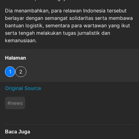
Dia menambahkan, para relawan Indonesia tersebut
berlayar dengan semangat solidaritas serta membawa
bantuan logistik, sementara para wartawan yang ikut
serta tengah melakukan tugas jurnalistik dan
kemanusiaan.
Halaman
1
2
Original Source
#
news
Baca Juga