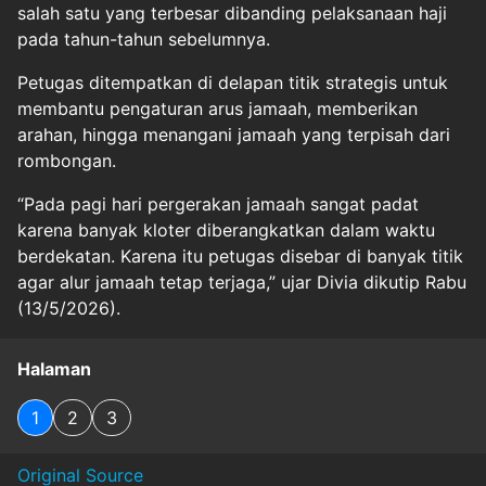
salah satu yang terbesar dibanding pelaksanaan haji
pada tahun-tahun sebelumnya.
Petugas ditempatkan di delapan titik strategis untuk
membantu pengaturan arus jamaah, memberikan
arahan, hingga menangani jamaah yang terpisah dari
rombongan.
“Pada pagi hari pergerakan jamaah sangat padat
karena banyak kloter diberangkatkan dalam waktu
berdekatan. Karena itu petugas disebar di banyak titik
agar alur jamaah tetap terjaga,” ujar Divia dikutip Rabu
(13/5/2026).
Halaman
1
2
3
Original Source