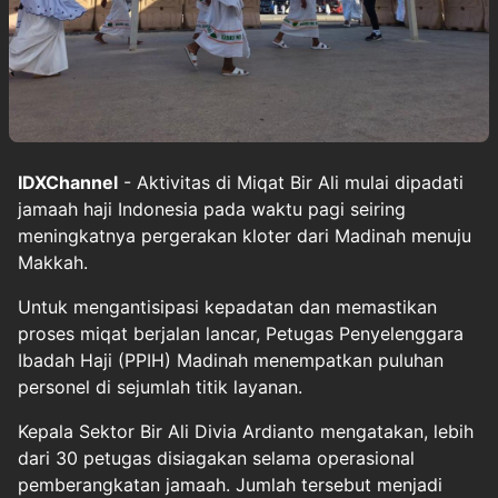
IDXChannel
- Aktivitas di Miqat Bir Ali mulai dipadati
jamaah haji Indonesia pada waktu pagi seiring
meningkatnya pergerakan kloter dari Madinah menuju
Makkah.
Untuk mengantisipasi kepadatan dan memastikan
proses miqat berjalan lancar, Petugas Penyelenggara
Ibadah Haji (PPIH) Madinah menempatkan puluhan
personel di sejumlah titik layanan.
Kepala Sektor Bir Ali Divia Ardianto mengatakan, lebih
dari 30 petugas disiagakan selama operasional
pemberangkatan jamaah. Jumlah tersebut menjadi