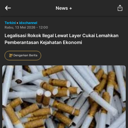
News +
Terkini
•
idxchannel
Rabu, 13 Mei 2026 - 12:00
Legalisasi Rokok Ilegal Lewat Layer Cukai Lemahkan
Pemberantasan Kejahatan Ekonomi
Dengarkan Berita