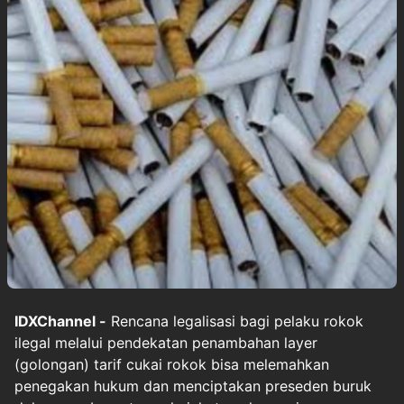
IDXChannel -
Rencana legalisasi bagi pelaku rokok
ilegal melalui pendekatan penambahan layer
(golongan) tarif cukai rokok bisa melemahkan
penegakan hukum dan menciptakan preseden buruk