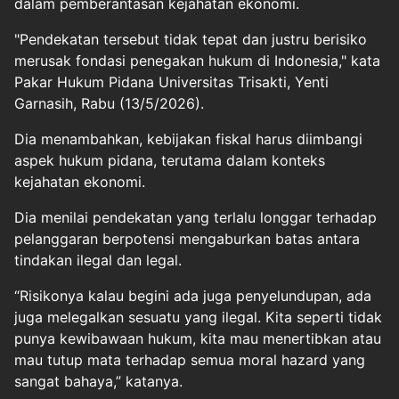
dalam pemberantasan kejahatan ekonomi.
"Pendekatan tersebut tidak tepat dan justru berisiko
merusak fondasi penegakan hukum di Indonesia," kata
Pakar Hukum Pidana Universitas Trisakti, Yenti
Garnasih, Rabu (13/5/2026).
Dia menambahkan, kebijakan fiskal harus diimbangi
aspek hukum pidana, terutama dalam konteks
kejahatan ekonomi.
Dia menilai pendekatan yang terlalu longgar terhadap
pelanggaran berpotensi mengaburkan batas antara
tindakan ilegal dan legal.
“Risikonya kalau begini ada juga penyelundupan, ada
juga melegalkan sesuatu yang ilegal. Kita seperti tidak
punya kewibawaan hukum, kita mau menertibkan atau
mau tutup mata terhadap semua moral hazard yang
sangat bahaya,” katanya.