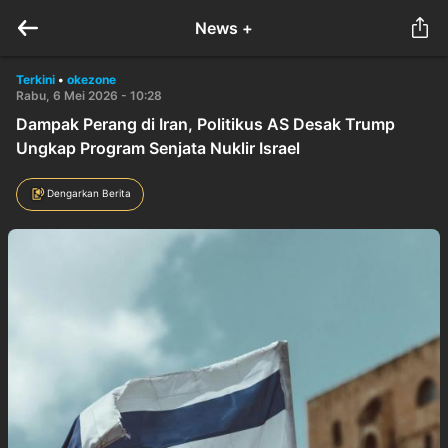
News +
Terkini
•
okezone
Rabu, 6 Mei 2026 - 10:28
Dampak Perang di Iran, Politikus AS Desak Trump
Ungkap Program Senjata Nuklir Israel
Dengarkan Berita