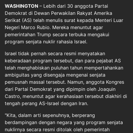
WASHINGTON
– Lebih dari 30 anggota Partai
Demokrat di Dewan Perwakilan Rakyat Amerika
Serikat (AS) telah menulis surat kepada Menteri Luar
Negeri Marco Rubio. Mereka menuntut agar
pemerintahan Trump secara terbuka mengakui
program senjata nuklir rahasia Israel.
Israel tidak pernah secara resmi menyatakan
keberadaan program tersebut, dan para pejabat AS
telah menghabiskan puluhan tahun mempertahankan
ambiguitas yang disengaja mengenai senjata
pemusnah massal tersebut. Namun, anggota Kongres
dari Partai Demokrat yang dipimpin oleh Joaquin
Castro, menuntut agar kerahasiaan tersebut diakhiri di
tengah perang AS-Israel dengan Iran.
"Kita, dalam arti sepenuhnya, berperang
berdampingan dengan negara yang program senjata
nuklirnya secara resmi ditolak oleh pemerintah