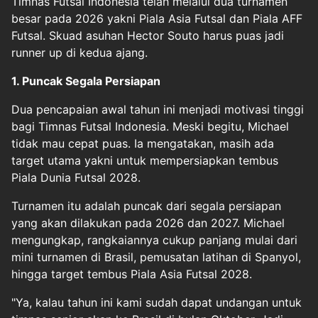
Timnas Futsal Indonesia telah melalui dua turnamen
besar pada 2026 yakni Piala Asia Futsal dan Piala AFF
Futsal. Skuad asuhan Hector Souto harus puas jadi
runner up di kedua ajang.
1. Puncak Segala Persiapan
Dua pencapaian awal tahun ini menjadi motivasi tinggi
bagi Timnas Futsal Indonesia. Meski begitu, Michael
tidak mau cepat puas. Ia mengatakan, masih ada
target utama yakni untuk mempersiapkan tembus
Piala Dunia Futsal 2028.
Turnamen itu adalah puncak dari segala persiapan
yang akan dilakukan pada 2026 dan 2027. Michael
mengungkap, rangkaiannya cukup panjang mulai dari
mini turnamen di Brasil, pemusatan latihan di Spanyol,
hingga target tembus Piala Asia Futsal 2028.
"Ya, kalau tahun ini kami sudah dapat undangan untuk