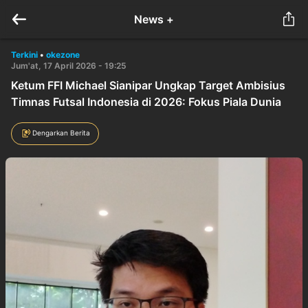
News +
Terkini
•
okezone
Jum'at, 17 April 2026 - 19:25
Ketum FFI Michael Sianipar Ungkap Target Ambisius
Timnas Futsal Indonesia di 2026: Fokus Piala Dunia
Dengarkan Berita