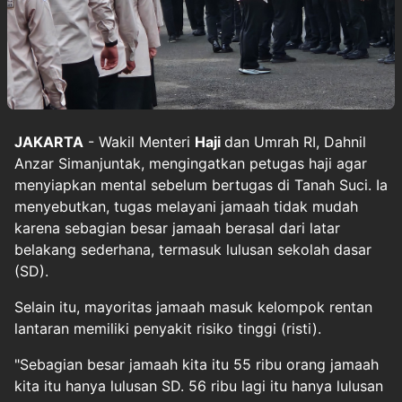
JAKARTA
- Wakil Menteri
Haji
dan Umrah RI, Dahnil
Anzar Simanjuntak, mengingatkan petugas haji agar
menyiapkan mental sebelum bertugas di Tanah Suci. Ia
menyebutkan, tugas melayani jamaah tidak mudah
karena sebagian besar jamaah berasal dari latar
belakang sederhana, termasuk lulusan sekolah dasar
(SD).
Selain itu, mayoritas jamaah masuk kelompok rentan
lantaran memiliki penyakit risiko tinggi (risti).
"Sebagian besar jamaah kita itu 55 ribu orang jamaah
kita itu hanya lulusan SD. 56 ribu lagi itu hanya lulusan