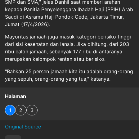
SMP dan SMA," jelas Danhil saat memberi arahan
kepada Panitia Penyelenggara Ibadah Haji (PPIH) Arab
Saudi di Asrama Haji Pondok Gede, Jakarta Timur,
Jumat (17/4/2026).
Mayoritas jamaah juga masuk kategori berisiko tinggi
dari sisi kesehatan dan lansia. Jika dihitung, dari 203
ribu calon jamaah, sebanyak 177 ribu di antaranya
merupakan kelompok rentan atau berisiko.
"Bahkan 25 persen jamaah kita itu adalah orang-orang
yang sepuh, orang-orang yang tua," katanya.
Halaman
1
2
3
Original Source