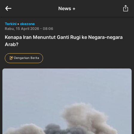
News +
Terkini
•
okezone
Rabu, 15 April 2026 - 08:06
Kenapa Iran Menuntut Ganti Rugi ke Negara-negara
Arab?
Dengarkan Berita