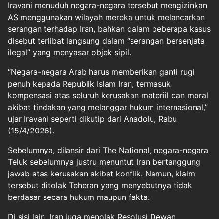
Iravani menuduh negara-negara tersebut mengizinkan
AS menggunakan wilayah mereka untuk melancarkan
serangan terhadap Iran, bahkan dalam beberapa kasus
disebut terlibat langsung dalam “serangan bersenjata
ilegal” yang menyasar objek sipil.
“Negara-negara Arab harus memberikan ganti rugi
penuh kepada Republik Islam Iran, termasuk
kompensasi atas seluruh kerusakan materiil dan moral
akibat tindakan yang melanggar hukum internasional,”
ujar Iravani seperti dikutip dari Anadolu, Rabu
(15/4/2026).
Sebelumnya, dilansir dari The National, negara-negara
Teluk sebelumnya justru menuntut Iran bertanggung
jawab atas kerusakan akibat konflik. Namun, klaim
tersebut ditolak Teheran yang menyebutnya tidak
berdasar secara hukum maupun fakta.
Di sisi lain, Iran juga menolak Resolusi Dewan