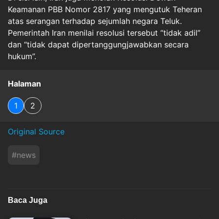
Keamanan PBB Nomor 2817 yang mengutuk Teheran
atas serangan terhadap sejumlah negara Teluk.
Pemerintah Iran menilai resolusi tersebut “tidak adil”
dan “tidak dapat dipertanggungjawabkan secara
hukum”.
Halaman
1
2
Original Source
#
news
Baca Juga