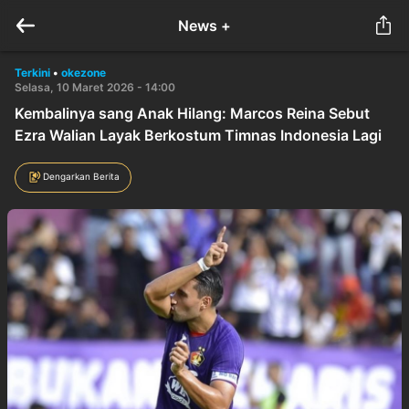
News +
Terkini
•
okezone
Selasa, 10 Maret 2026 - 14:00
Kembalinya sang Anak Hilang: Marcos Reina Sebut
Ezra Walian Layak Berkostum Timnas Indonesia Lagi
Dengarkan Berita