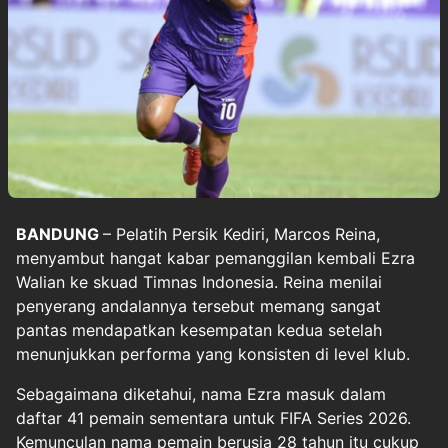
BANDUNG
– Pelatih Persik Kediri, Marcos Reina,
menyambut hangat kabar pemanggilan kembali
Ezra
Walian
ke skuad
Timnas Indonesia
. Reina menilai
penyerang andalannya tersebut memang sangat
pantas mendapatkan kesempatan kedua setelah
menunjukkan performa yang konsisten di level klub.
Sebagaimana diketahui, nama Ezra masuk dalam
daftar 41 pemain sementara untuk FIFA Series 2026.
Kemunculan nama pemain berusia 28 tahun itu cukup