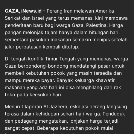
GAZA, iNews.id
- Perang Iran melawan Amerika
Serikat dan Israel yang terus memanas, kini membawa
penderitaan baru bagi warga Gaza, Palestina. Harga
pangan melonjak tajam hanya dalam hitungan hari,
sementara pasokan makanan semakin menipis setelah
jalur perbatasan kembali ditutup.
Di tengah konflik Timur Tengah yang memanas, warga
Gaza berbondong-bondong mendatangi pasar untuk
membeli kebutuhan pokok yang masih tersedia dan
mampu mereka bayar. Banyak keluarga khawatir
makanan yang ada hari ini bisa menghilang dari rak
toko pada keesokan hari.
Menurut laporan Al Jazeera, eskalasi perang langsung
terasa dalam kehidupan sehari-hari warga. Penduduk
dan pedagang mengatakan, lonjakan harga terjadi
sangat cepat. Beberapa kebutuhan pokok mulai