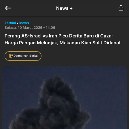
News +
Terkini
•
inews
Selasa, 10 Maret 2026 - 14:06
Perang AS-Israel vs Iran Picu Derita Baru di Gaza:
Harga Pangan Melonjak, Makanan Kian Sulit Didapat
Dengarkan Berita