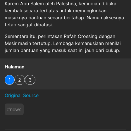
Karem Abu Salem oleh Palestina, kemudian dibuka
kembali secara terbatas untuk memungkinkan
masuknya bantuan secara bertahap. Namun aksesnya
tetap sangat dibatasi.
Sementara itu, perlintasan Rafah Crossing dengan
Mesir masih tertutup. Lembaga kemanusiaan menilai
jumlah bantuan yang masuk saat ini jauh dari cukup.
Halaman
1
2
3
Original Source
#
news