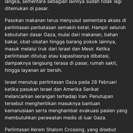
langka, sementara sebagian lainnya sudah tidak lagi
ditemukan di pasar.
Pasokan makanan terus menyusut sementara akses di
perlintasan perbatasan semakin ketat. Hampir seluruh
kebutuhan dasar Gaza, mulai dari makanan, bahan
bakar, obat-obatan hingga barang pokok lainnya,
masuk melalui truk dari Israel dan Mesir. Ketika
perlintasan ditutup atau kapasitasnya dibatasi,
dampaknya langsung terasa di pasar, rumah sakit,
hingga layanan air bersih.
Israel menutup perlintasan Gaza pada 28 Februari
ketika pasukan Israel dan Amerika Serikat
melancarkan serangan terhadap Iran. Penutupan
tersebut menghentikan masuknya bantuan
kemanusiaan serta menghambat evakuasi pasien yang
membutuhkan perawatan medis di luar Gaza.
Perlintasan Kerem Shalom Crossing, yang disebut