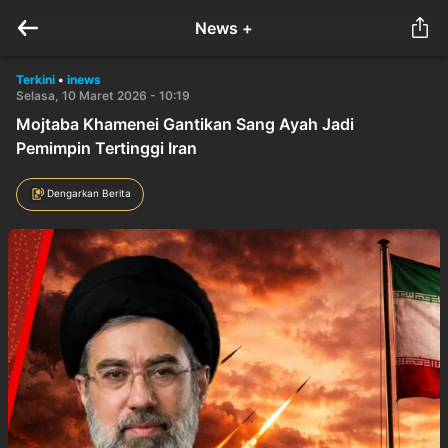
News +
Terkini
•
inews
Selasa, 10 Maret 2026 - 10:19
Mojtaba Khamenei Gantikan Sang Ayah Jadi
Pemimpin Tertinggi Iran
Dengarkan Berita