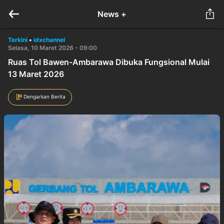
News +
Terkini
•
idxchannel
Selasa, 10 Maret 2026 - 09:00
Ruas Tol Bawen-Ambarawa Dibuka Fungsional Mulai
13 Maret 2026
Dengarkan Berita