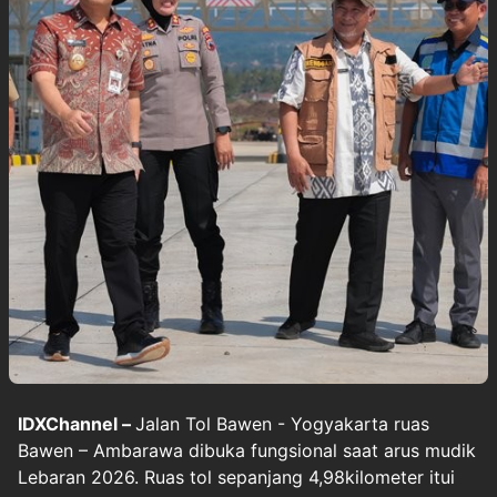
IDXChannel –
Jalan Tol Bawen - Yogyakarta ruas
Bawen – Ambarawa dibuka fungsional saat arus mudik
Lebaran 2026. Ruas tol sepanjang 4,98kilometer itui