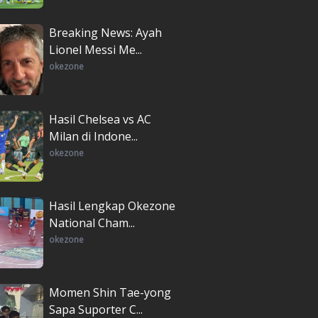
Breaking News: Ayah
Lionel Messi Me...
okezone
Hasil Chelsea vs AC
Milan di Indone...
okezone
Hasil Lengkap Okezone
National Cham...
okezone
Momen Shin Tae-yong
Sapa Suporter C...