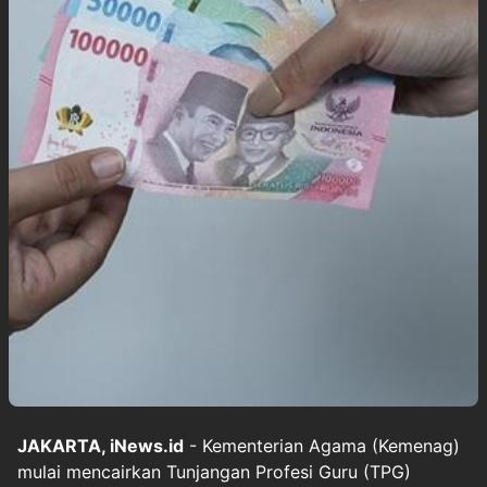
JAKARTA, iNews.id
- Kementerian Agama (Kemenag)
mulai mencairkan Tunjangan Profesi Guru (TPG)