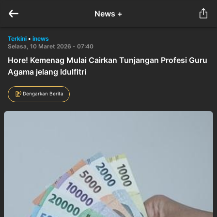
News +
Terkini
•
inews
Selasa, 10 Maret 2026 - 07:40
Hore! Kemenag Mulai Cairkan Tunjangan Profesi Guru
Agama jelang Idulfitri
Dengarkan Berita