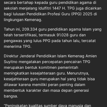
secara bertahap kepada guru pendidikan agama di
sekolah menjelang Idulfitri 1447 H. TPG juga dicairkan
bagi lulusan Pendidikan Profesi Guru (PPG) 2025 di
lingkungan Kemenag.
Tahun ini, 209.334 guru pendidikan agama Islam yang
telah tersertifikasi, termasuk 91.028 guru dan
pengawas yang lulus PPG pada tahun lalu, tercatat
menerima TPG.
Direktur Jenderal Pendidikan Islam Kemenag Amien
Suyitno mengatakan percepatan pencairan TPG
merupakan bentuk komitmen pemerintah
meningkatkan kesejahteraan guru. Menurutnya,
kesejahteraan guru merupakan hal yang tidak bisa
ditawar karena memiliki peran penting dalam
membentuk karakter dan masa depan generasi
bangsa.
“Peningkatan kualitas sumber daya manusia dan