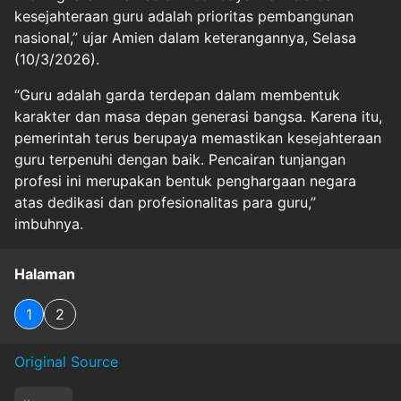
kesejahteraan guru adalah prioritas pembangunan
nasional,” ujar Amien dalam keterangannya, Selasa
(10/3/2026).
“Guru adalah garda terdepan dalam membentuk
karakter dan masa depan generasi bangsa. Karena itu,
pemerintah terus berupaya memastikan kesejahteraan
guru terpenuhi dengan baik. Pencairan tunjangan
profesi ini merupakan bentuk penghargaan negara
atas dedikasi dan profesionalitas para guru,”
imbuhnya.
Halaman
1
2
Original Source