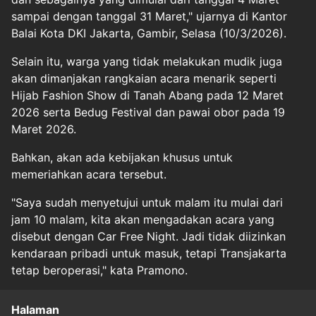
sampai dengan tanggal 31 Maret," ujarnya di Kantor
Balai Kota DKI Jakarta, Gambir, Selasa (10/3/2026).
Selain itu, warga yang tidak melakukan mudik juga
akan dimanjakan rangkaian acara menarik seperti
Hijab Fashion Show di Tanah Abang pada 12 Maret
2026 serta Bedug Festival dan pawai obor pada 19
Maret 2026.
Bahkan, akan ada kebijakan khusus untuk
memeriahkan acara tersebut.
"Saya sudah menyetujui untuk malam itu mulai dari
jam 10 malam, kita akan mengadakan acara yang
disebut dengan Car Free Night. Jadi tidak diizinkan
kendaraan pribadi untuk masuk, tetapi Transjakarta
tetap beroperasi," kata Pramono.
Halaman