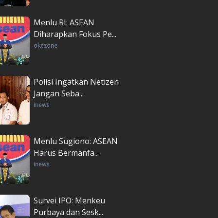
Menlu RI: ASEAN
Diharapkan Fokus Pe...
okezone
Polisi Ingatkan Netizen
Jangan Seba...
inews
Menlu Sugiono: ASEAN
Harus Bermanfa...
inews
Survei IPO: Menkeu
Purbaya dan Sesk...