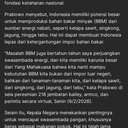
fondasi ketahanan nasional.
Prabowo menyebut, Indonesia memiliki potensi besar
untuk memproduksi bahan bakar minyak (BBM) dari
sumber energi nabati, seperti kelapa sawit, singkong,
jagung, hingga tebu. Hal ini dapat membuat Indonesia
lepas dari ketergantungan impor bahan bakar.
"Masalah BBM juga bertahun-tahun saya perjuangkan
swasembada energi, dan kita memiliki karunia besar
dari Yang Mahakuasa bahwa kita nanti mampu
kebutuhan BBM kita bukan dari impor luar negeri,
bahkan dari tanaman-tanaman kita, dari kelapa sawit,
dari singkong, dari jagung, dari tebu," kata Prabowo di
sela peresmian 218 jembatan bailey, armco, dan
perintis secara virtual, Senin (9/2/2026).
Selain itu, Kepala Negara menekankan pentingnya
untuk mencapai swasembada pangan, khususnya
beras sebagai makanan pokok. Hal ini telah lama