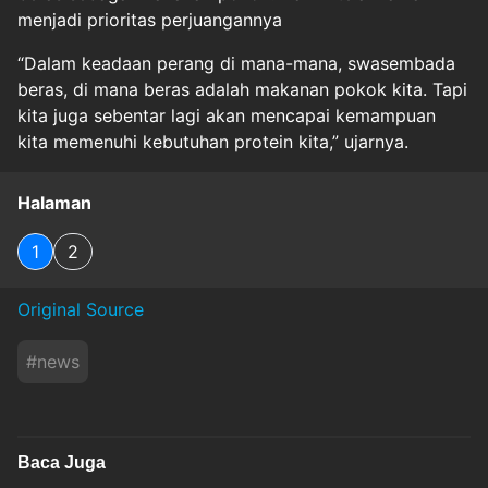
menjadi prioritas perjuangannya
“Dalam keadaan perang di mana-mana, swasembada
beras, di mana beras adalah makanan pokok kita. Tapi
kita juga sebentar lagi akan mencapai kemampuan
kita memenuhi kebutuhan protein kita,” ujarnya.
Halaman
1
2
Original Source
#
news
Baca Juga