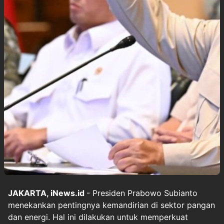
JAKARTA, iNews.id
- Presiden Prabowo Subianto
menekankan pentingnya kemandirian di sektor pangan
dan energi. Hal ini dilakukan untuk memperkuat