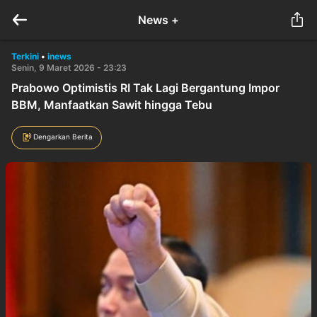
News +
Terkini
•
inews
Senin, 9 Maret 2026 - 23:23
Prabowo Optimistis RI Tak Lagi Bergantung Impor
BBM, Manfaatkan Sawit hingga Tebu
Dengarkan Berita