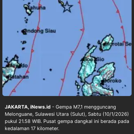
JAKARTA, iNews.id
- Gempa M7,1 mengguncang
Melonguane, Sulawesi Utara (Sulut), Sabtu (10/1/2026)
pukul 21.58 WIB. Pusat gempa dangkal ini berada pada
kedalaman 17 kilometer.