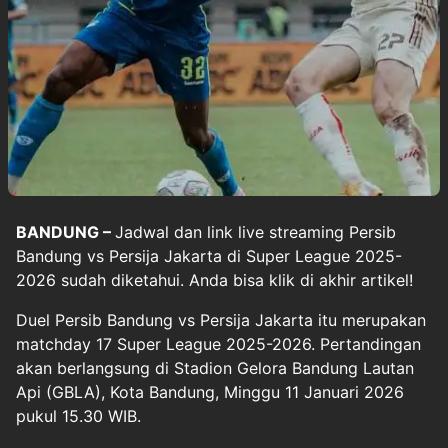
BANDUNG –
Jadwal dan link live streaming
Persib
Bandung vs Persija Jakarta
di
Super League 2025-
2026
sudah diketahui. Anda bisa klik di akhir artikel!
Duel Persib Bandung vs Persija Jakarta itu merupakan
matchday 17 Super League 2025-2026. Pertandingan
akan berlangsung di Stadion Gelora Bandung Lautan
Api (GBLA), Kota Bandung, Minggu 11 Januari 2026
pukul 15.30 WIB.