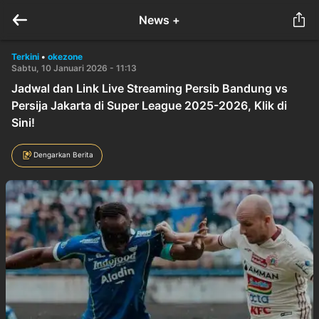
News +
Terkini
•
okezone
Sabtu, 10 Januari 2026 - 11:13
Jadwal dan Link Live Streaming Persib Bandung vs
Persija Jakarta di Super League 2025-2026, Klik di
Sini!
Dengarkan Berita