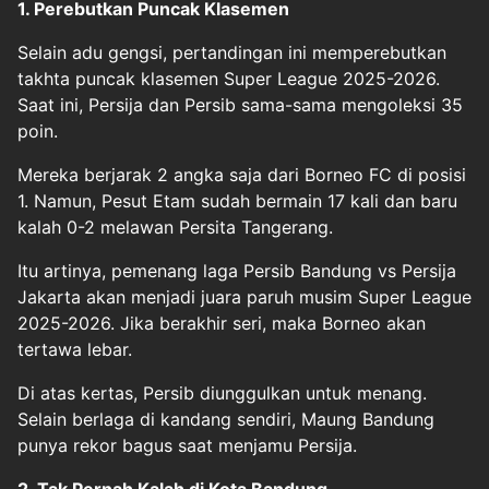
1. Perebutkan Puncak Klasemen
Selain adu gengsi, pertandingan ini memperebutkan
takhta puncak klasemen Super League 2025-2026.
Saat ini, Persija dan Persib sama-sama mengoleksi 35
poin.
Mereka berjarak 2 angka saja dari Borneo FC di posisi
1. Namun, Pesut Etam sudah bermain 17 kali dan baru
kalah 0-2 melawan Persita Tangerang.
Itu artinya, pemenang laga Persib Bandung vs Persija
Jakarta akan menjadi juara paruh musim Super League
2025-2026. Jika berakhir seri, maka Borneo akan
tertawa lebar.
Di atas kertas, Persib diunggulkan untuk menang.
Selain berlaga di kandang sendiri, Maung Bandung
punya rekor bagus saat menjamu Persija.
2. Tak Pernah Kalah di Kota Bandung