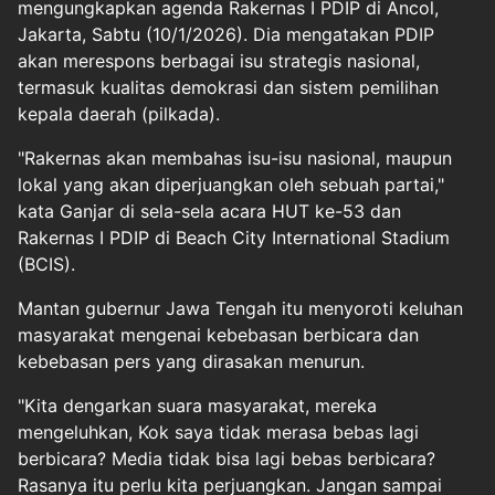
mengungkapkan agenda Rakernas I PDIP di Ancol,
Jakarta, Sabtu (10/1/2026). Dia mengatakan PDIP
akan merespons berbagai isu strategis nasional,
termasuk kualitas demokrasi dan sistem pemilihan
kepala daerah (pilkada).
"Rakernas akan membahas isu-isu nasional, maupun
lokal yang akan diperjuangkan oleh sebuah partai,"
kata Ganjar di sela-sela acara HUT ke-53 dan
Rakernas I PDIP di Beach City International Stadium
(BCIS).
Mantan gubernur Jawa Tengah itu menyoroti keluhan
masyarakat mengenai kebebasan berbicara dan
kebebasan pers yang dirasakan menurun.
"Kita dengarkan suara masyarakat, mereka
mengeluhkan, Kok saya tidak merasa bebas lagi
berbicara? Media tidak bisa lagi bebas berbicara?
Rasanya itu perlu kita perjuangkan. Jangan sampai