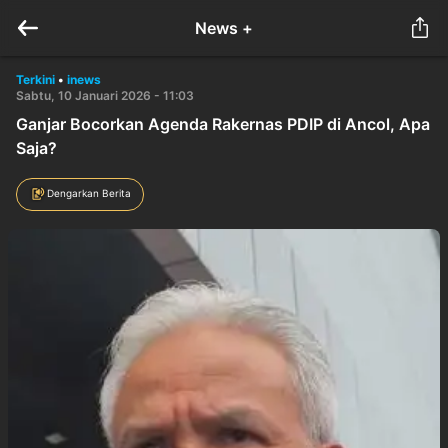
News +
Terkini
•
inews
Sabtu, 10 Januari 2026 - 11:03
Ganjar Bocorkan Agenda Rakernas PDIP di Ancol, Apa
Saja?
Dengarkan Berita