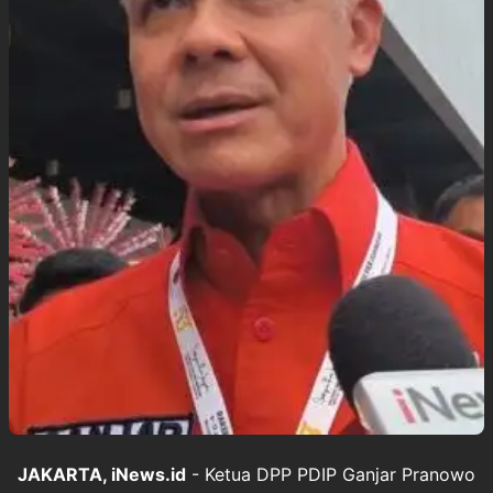
JAKARTA, iNews.id
- Ketua DPP PDIP Ganjar Pranowo