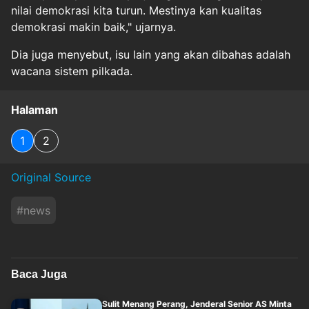
nilai demokrasi kita turun. Mestinya kan kualitas
demokrasi makin baik," ujarnya.
Dia juga menyebut, isu lain yang akan dibahas adalah
wacana sistem pilkada.
Halaman
1
2
Original Source
#
news
Baca Juga
Sulit Menang Perang, Jenderal Senior AS Minta