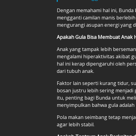
Dengan memahami hal ini, Bunda b
mengganti camilan manis berlebih 
mengurangi asupan energi yang d
Apakah Gula Bisa Membuat Anak H
Anak yang tampak lebih berseman
mengalami hiperaktivitas akibat 
hal ini kerap dipengaruhi oleh per
dari tubuh anak.
Faktor lain seperti kurang tidur, s
bosan justru lebih sering menjadi 
itu, penting bagi Bunda untuk me
menyimpulkan bahwa gula adalah
Pola makan seimbang tetap menjad
agar lebih stabil.