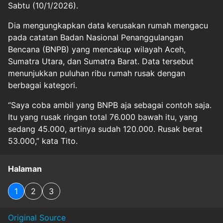
Sabtu (10/1/2026).
Dia mengungkapkan data kerusakan rumah mengacu
pada catatan Badan Nasional Penanggulangan
Bencana (BNPB) yang mencakup wilayah Aceh,
Sumatra Utara, dan Sumatra Barat. Data tersebut
menunjukkan puluhan ribu rumah rusak dengan
berbagai kategori.
“Saya coba ambil yang BNPB aja sebagai contoh saja.
Itu yang rusak ringan total 76.000 bawah itu, yang
sedang 45.000, artinya sudah 120.000. Rusak berat
53.000,” kata Tito.
Halaman
1
2
3
Original Source