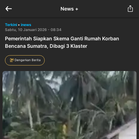
News +
Terkini
•
inews
Sabtu, 10 Januari 2026 - 08:34
Pemerintah Siapkan Skema Ganti Rumah Korban
Bencana Sumatra, Dibagi 3 Klaster
Dengarkan Berita