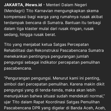
JAKARTA, iNews.id
- Menteri Dalam Negeri
(Mendagri) Tito Karnavian mengungkapkan skema
kompensasi bagi warga yang rumahnya rusak akibat
terdampak bencana di Sumatra. Bantuan itu terbagi
dalam tiga klaster mulai dari rusak ringan, rusak
sedang, hingga rusak berat.
Tito yang menjabat ketua Satgas Percepatan
Rehabilitasi dan Rekonstruksi Pascabencana Sumatra
menekankan pentingnya pengurangan jumlah
pengungsi sebagai indikator percepatan pemulihan
pascabencana.
“Pengurangan pengungsi. Menurut kami ini penting,
simbol dari percepatan pemulihan. Karena makin dikit
pengungsi yang di tenda-tenda, maka akan lebih
menunjukkan bahwa situasi sudah mendekati normal,”
ujar Tito dalam Rapat Koordinasi Satgas Pemulihan
Pascabencana DPR yang digelar di Banda Aceh, Aceh,