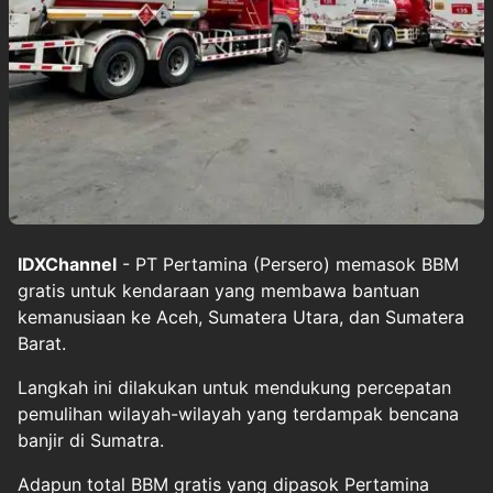
IDXChannel
- PT Pertamina (Persero) memasok BBM
gratis untuk kendaraan yang membawa bantuan
kemanusiaan ke Aceh, Sumatera Utara, dan Sumatera
Barat.
Langkah ini dilakukan untuk mendukung percepatan
pemulihan wilayah-wilayah yang terdampak bencana
banjir di Sumatra.
Adapun total BBM gratis yang dipasok Pertamina