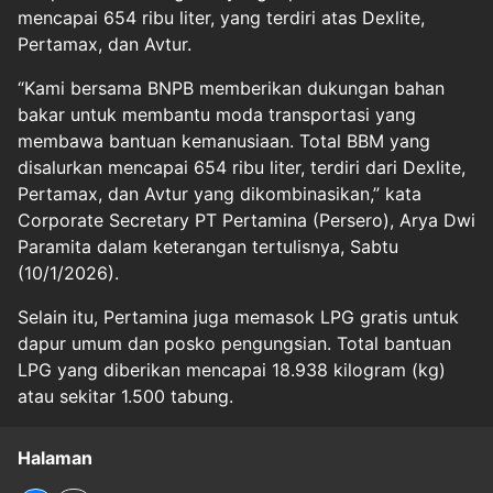
mencapai 654 ribu liter, yang terdiri atas Dexlite,
Pertamax, dan Avtur.
“Kami bersama BNPB memberikan dukungan bahan
bakar untuk membantu moda transportasi yang
membawa bantuan kemanusiaan. Total BBM yang
disalurkan mencapai 654 ribu liter, terdiri dari Dexlite,
Pertamax, dan Avtur yang dikombinasikan,” kata
Corporate Secretary PT Pertamina (Persero), Arya Dwi
Paramita dalam keterangan tertulisnya, Sabtu
(10/1/2026).
Selain itu, Pertamina juga memasok LPG gratis untuk
dapur umum dan posko pengungsian. Total bantuan
LPG yang diberikan mencapai 18.938 kilogram (kg)
atau sekitar 1.500 tabung.
Halaman