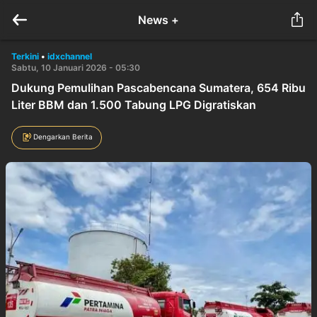
News +
Terkini
•
idxchannel
Sabtu, 10 Januari 2026 - 05:30
Dukung Pemulihan Pascabencana Sumatera, 654 Ribu
Liter BBM dan 1.500 Tabung LPG Digratiskan
Dengarkan Berita