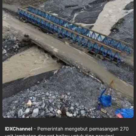
IDXChannel
- Pemerintah mengebut pemasangan 270