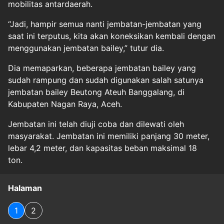
mobilitas antardaerah.
“Jadi, hampir semua nanti jembatan-jembatan yang
saat ini terputus, kita akan koneksikan kembali dengan
menggunakan jembatan bailey,” tutur dia.
Dia memaparkan, beberapa jembatan bailey yang
sudah rampung dan sudah digunakan salah satunya
jembatan bailey Beutong Ateuh Banggalang, di
Kabupaten Nagan Raya, Aceh.
Jembatan ini telah diuji coba dan dilewati oleh
masyarakat. Jembatan ini memiliki panjang 30 meter,
lebar 4,2 meter, dan kapasitas beban maksimal 18
ton.
Halaman
1
2