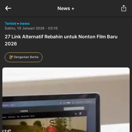
News +
Terkini
•
inews
Sabtu, 10 Januari 2026 - 03:16
27 Link Alternatif Rebahin untuk Nonton Film Baru
2026
Dengarkan Berita