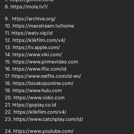
8. https://mola.tv?/
9. https://archive.org/
10. https://maxstream.tv/home
11. https://wetv.vip/id
12. https://klikfilm.com/v4/
13. https://tv.apple.com/
14. https://www.viki.com/
15. https://www.primevideo.com
16. https://www.iflix.com/id
17. https://www.netflix.com/id-en/
18. https://bioskoponline.com/
19. https://www.hulu.com
20. https://www.vidio.com
21. https://goplay.co.id
22. https://klikfilm.com/v4/
23. https://www.catchplay.com/id/
24. https://www.youtube.com/