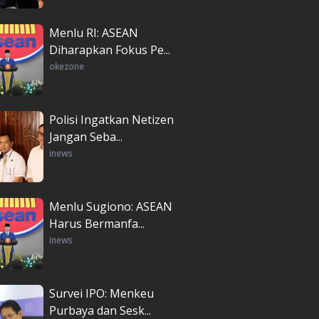
Menlu RI: ASEAN
Diharapkan Fokus Pe...
okezone
Polisi Ingatkan Netizen
Jangan Seba...
inews
Menlu Sugiono: ASEAN
Harus Bermanfa...
inews
Survei IPO: Menkeu
Purbaya dan Sesk...