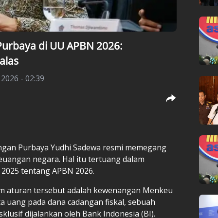
urbaya di UU APBN 2026:
alas
 2026 - 02:39
ngan Purbaya Yudhi Sadewa resmi memegang
uangan negara. Hal itu tertuang dalam
2025 tentang APBN 2026.
alam aturan tersebut adalah kewenangan Menkeu
a uang pada dana cadangan fiskal, sebuah
lusif dijalankan oleh Bank Indonesia (BI).