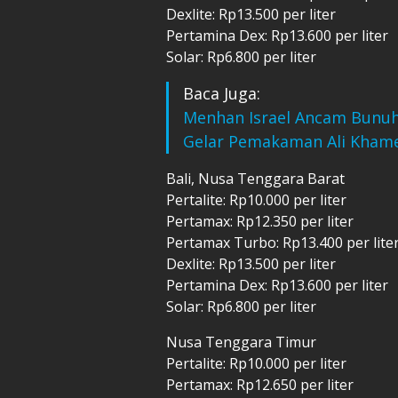
Dexlite: Rp13.500 per liter
Pertamina Dex: Rp13.600 per liter
Solar: Rp6.800 per liter
Baca Juga:
Menhan Israel Ancam Bunuh
Gelar Pemakaman Ali Kham
Bali, Nusa Tenggara Barat
Pertalite: Rp10.000 per liter
Pertamax: Rp12.350 per liter
Pertamax Turbo: Rp13.400 per lite
Dexlite: Rp13.500 per liter
Pertamina Dex: Rp13.600 per liter
Solar: Rp6.800 per liter
Nusa Tenggara Timur
Pertalite: Rp10.000 per liter
Pertamax: Rp12.650 per liter