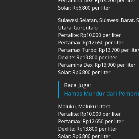
Pertamina Dex: Rp14.200 per liter
Solar: Rp6.800 per liter
Sulawesi Selatan, Sulawesi Barat,
Utara, Gorontalo
Pertalite: Rp10.000 per liter
Pertamax: Rp12.650 per liter
Pertamax Turbo: Rp13.700 per lite
Dexlite: Rp13.800 per liter
Pertamina Dex: Rp13.900 per liter
Solar: Rp6.800 per liter
Baca Juga:
Hamas Mundur dari Pemeri
Maluku, Maluku Utara
Pertalite: Rp10.000 per liter
Pertamax: Rp12.650 per liter
Dexlite: Rp13.800 per liter
Solar: Rp6.800 per liter