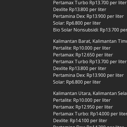
Pertamax Turbo Rp13.700 per liter
Dexlite Rp13.800 per liter
Pertamina Dex: Rp13.900 per liter
Solar: Rp6.800 per liter
Bio Solar Nonsubsidi: Rp13.700 per
Kalimantan Barat, Kalimantan Tim
Pertalite: Rp10.000 per liter
Pertamax: Rp12.650 per liter
Pertamax Turbo Rp13.700 per liter
Dexlite Rp13.800 per liter
Pertamina Dex: Rp13.900 per liter
Solar: Rp6.800 per liter
Kalimantan Utara, Kalimantan Sel
Pertalite: Rp10.000 per liter
Pertamax: Rp12.950 per liter
Pertamax Turbo: Rp14.000 per lite
Dexlite: Rp14.100 per liter