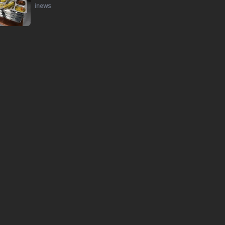
inews