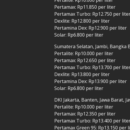
Pertamax: Rp11.850 per liter
Pertamax Turbo: Rp12.750 per lite
Dexlite: Rp12.800 per liter
Pertamina Dex: Rp12.900 per liter
Solar: Rp6.800 per liter
Sumatera Selatan, Jambi, Bangka 
Pertalite: Rp10.000 per liter
Pertamax: Rp12.650 per liter
Pertamax Turbo: Rp13.700 per lite
Dexlite: Rp13.800 per liter
Pertamina Dex: Rp13.900 per liter
Solar: Rp6.800 per liter
DKI Jakarta, Banten, Jawa Barat, 
Pertalite: Rp10.000 per liter
Pertamax: Rp12.350 per liter
Pertamax Turbo: Rp13.400 per lite
Pertamax Green 95: Rp13.150 per li