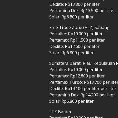
Dexlite: Rp13.800 per liter
Pertamina Dex: Rp13.900 per liter
Solar: Rp6.800 per liter
Free Trade Zone (FTZ) Sabang
Pertalite: Rp10.000 per liter
Pertamax: Rp11.500 per liter
Dexlite: Rp12.600 per liter
Solar: Rp6.800 per liter
Sumatera Barat, Riau, Kepulauan 
Pertalite: Rp10.000 per liter
Pertamax: Rp12.800 per liter
Pertamax Turbo: Rp13.700 per lite
Dexlite: Rp14.100 per liter per liter
Pertamina Dex: Rp14.200 per liter
Solar: Rp6.800 per liter
FTZ Batam
Pertalite: Rp10.000 per liter