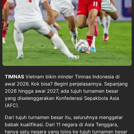
TIMNAS
Vietnam
bikin minder
Timnas Indonesia
di
awal 2026. Kok bisa? Begini penjelasannya. Sepanjang
2026 hingga awal 2027, ada tujuh turnamen besar
yang diselenggarakan Konfederasi Sepakbola Asia
(AFC).
Dari tujuh turnamen besar itu, seluruhnya menggelar
babak kualifikasi. Dari 11 negara di Asia Tenggara,
hanya satu negara yang lolos ke tujuh turnamen besar