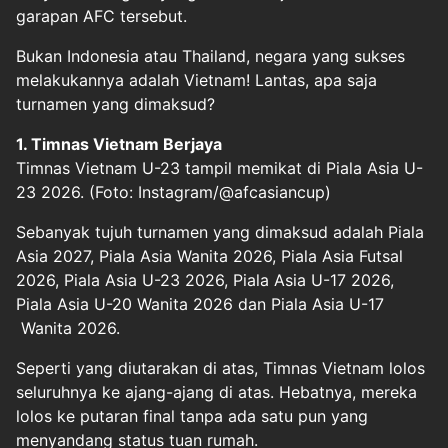
garapan AFC tersebut.
Bukan Indonesia atau Thailand, negara yang sukses
melakukannya adalah Vietnam! Lantas, apa saja
turnamen yang dimaksud?
1. Timnas Vietnam Berjaya
Timnas Vietnam U-23 tampil memikat di Piala Asia U-
23 2026. (Foto: Instagram/@afcasiancup)
Sebanyak tujuh turnamen yang dimaksud adalah Piala
Asia 2027, Piala Asia Wanita 2026, Piala Asia Futsal
2026, Piala Asia U-23 2026, Piala Asia U-17 2026,
Piala Asia U-20 Wanita 2026 dan Piala Asia U-17
Wanita 2026.
Seperti yang diutarakan di atas, Timnas Vietnam lolos
seluruhnya ke ajang-ajang di atas. Hebatnya, mereka
lolos ke putaran final tanpa ada satu pun yang
menyandang status tuan rumah.